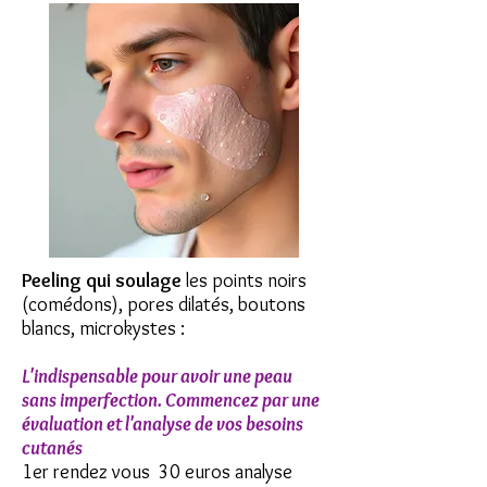
Peeling qui soulage
les points noirs
(comédons), pores dilatés, boutons
blancs, microkystes :
L'indispensable pour avoir une peau
sans imperfection. Commencez par une
évaluation et l'analyse de vos besoins
cutanés
1er rendez vous 30 euros analyse