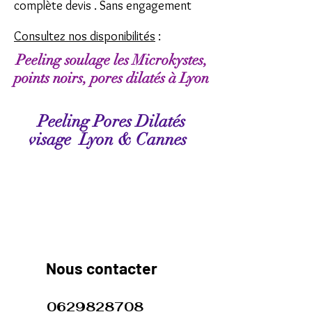
complète devis . Sans engagement
Consultez nos disponibilités
:
Peeling soulage les Microkystes,
points noirs, pores dilatés à Lyon
Peeling Pores Dilatés
visage Lyon & Cannes
​​​Nous contacter
0629828708